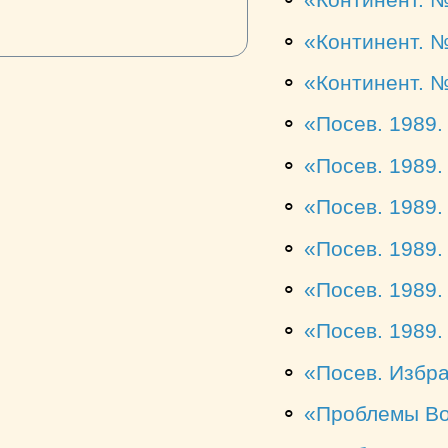
⚬
Континент. 
⚬
Континент. 
⚬
Континент. 
⚬
Посев. 1989.
⚬
Посев. 1989.
⚬
Посев. 1989.
⚬
Посев. 1989.
⚬
Посев. 1989.
⚬
Посев. 1989
⚬
Посев. Избра
⚬
Проблемы Во