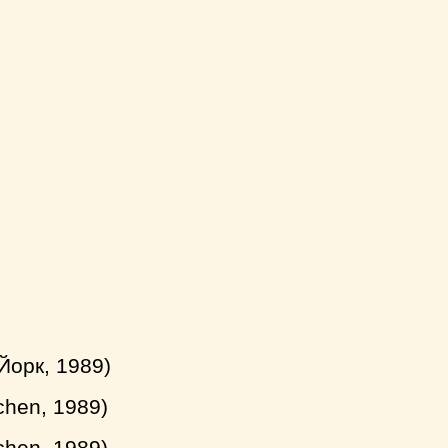
Йорк, 1989)
hen, 1989)