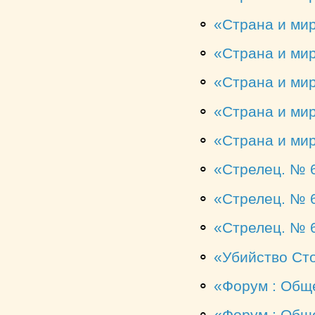
⚬
Страна и мир
⚬
Страна и мир
⚬
Страна и мир
⚬
Страна и мир
⚬
Страна и мир
⚬
Стрелец. № 
⚬
Стрелец. № 
⚬
Стрелец. № 
⚬
Убийство Ст
⚬
Форум : Общ