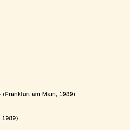
(Frankfurt am Main, 1989)
 1989)