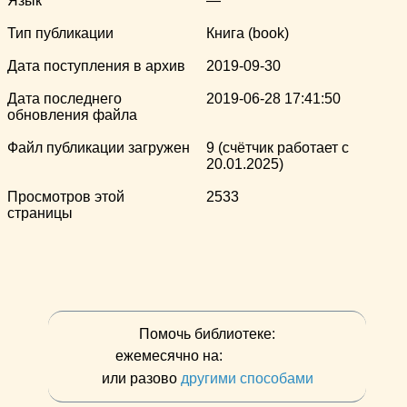
Язык
—
Тип публикации
Книга (book)
Дата поступления в архив
2019-09-30
Дата последнего
2019-06-28 17:41:50
обновления файла
Файл публикации загружен
9 (счётчик работает с
20.01.2025)
Просмотров этой
2533
страницы
Помочь библиотеке:
ежемесячно на:
или разово
другими способами