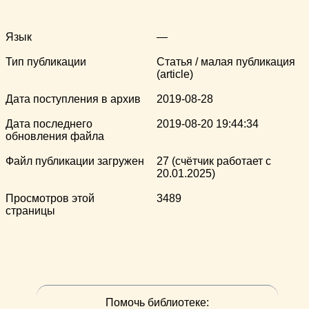
Язык
—
Тип публикации
Статья / малая публикация
(article)
Дата поступления в архив
2019-08-28
Дата последнего
2019-08-20 19:44:34
обновления файла
Файл публикации загружен
27 (счётчик работает с
20.01.2025)
Просмотров этой
3489
страницы
Помочь библиотеке: