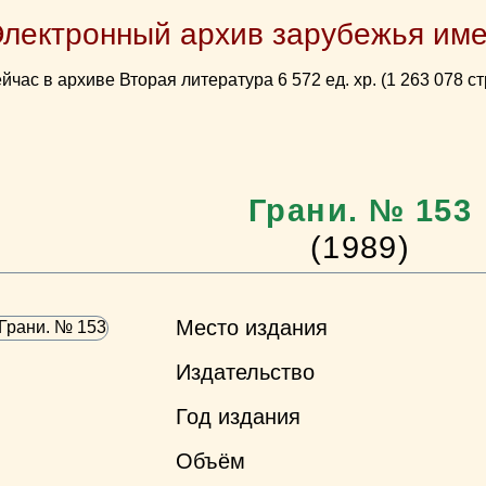
Электронный архив зарубежья име
йчас в архиве Вторая литература 6 572 ед. хр. (1 263 078 ст
Грани. № 153
(1989)
Место издания
Издательство
Год издания
Объём