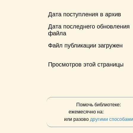
Дата поступления в архив
Дата последнего обновления
файла
Файл публикации загружен
Просмотров этой страницы
Помочь библиотеке:
ежемесячно на:
или разово
другими способам