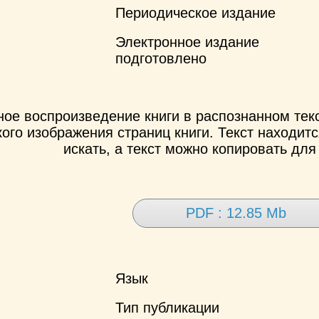
Периодическое издание
Электронное издание
подготовлено
ное воспроизведение книги в распознанном те
ого изображения страниц книги. Текст находит
искать, а текст можно копировать для
PDF : 12.85 Mb
Язык
Тип публикации