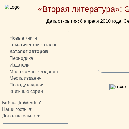
«Вторая литература»: 
Дата открытия: 8 апреля 2010 года. Се
Новые книги
Тематический каталог
Каталог авторов
Периодика
Издатели
Многотомные издания
Места издания
По году издания
Книжные серии
Биб-ка „ImWerden“
Наши гости ▼
Дополнительно ▼