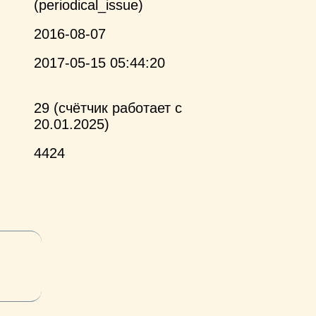
(periodical_issue)
2016-08-07
2017-05-15 05:44:20
29 (счётчик работает с
20.01.2025)
4424
и