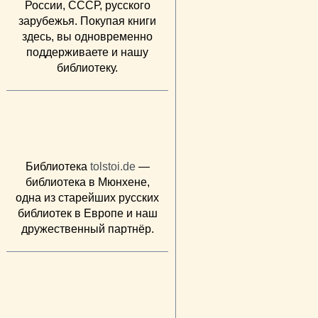
России, СССР, русского
зарубежья. Покупая книги
здесь, вы одновременно
поддерживаете и нашу
библиотеку.
Библиотека
tolstoi.de
—
библиотека в Мюнхене,
одна из старейших русских
библиотек в Европе и наш
дружественный партнёр.