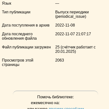
Язык
—
Тип публикации
Выпуск периодики
(periodical_issue)
Дата поступления в архив
2022-11-08
Дата последнего
2022-11-07 21:07:17
обновления файла
Файл публикации загружен
25 (счётчик работает с
20.01.2025)
Просмотров этой
2063
страницы
Помочь библиотеке:
ежемесячно на:
или разово
другими способами