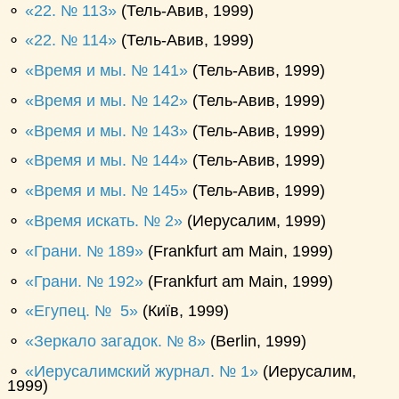
⚬
22. № 113
(Тель-Авив, 1999)
⚬
22. № 114
(Тель-Авив, 1999)
⚬
Время и мы. № 141
(Тель-Авив, 1999)
⚬
Время и мы. № 142
(Тель-Авив, 1999)
⚬
Время и мы. № 143
(Тель-Авив, 1999)
⚬
Время и мы. № 144
(Тель-Авив, 1999)
⚬
Время и мы. № 145
(Тель-Авив, 1999)
⚬
Время искать. № 2
(Иерусалим, 1999)
⚬
Грани. № 189
(Frankfurt am Main, 1999)
⚬
Грани. № 192
(Frankfurt am Main, 1999)
⚬
Егупец. № 5
(Київ, 1999)
⚬
Зеркало загадок. № 8
(Berlin, 1999)
⚬
Иерусалимский журнал. № 1
(Иерусалим,
1999)