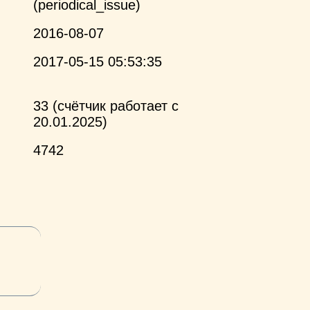
(periodical_issue)
2016-08-07
2017-05-15 05:53:35
33 (счётчик работает с
20.01.2025)
4742
и