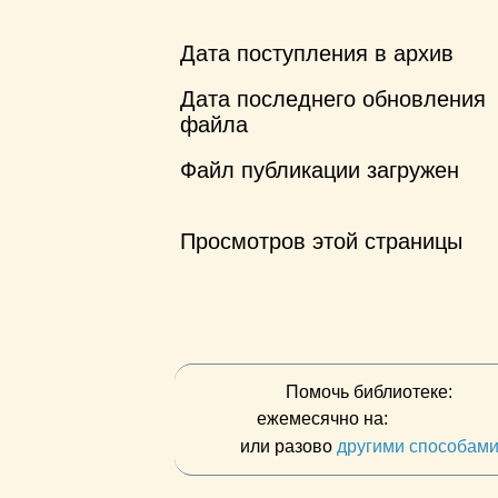
Дата поступления в архив
Дата последнего обновления
файла
Файл публикации загружен
Просмотров этой страницы
Помочь библиотеке:
ежемесячно на:
или разово
другими способам