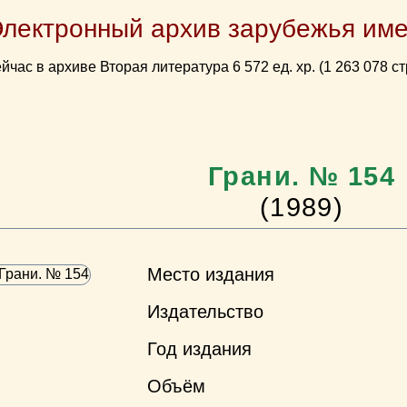
Электронный архив зарубежья име
йчас в архиве Вторая литература 6 572 ед. хр. (1 263 078 ст
Грани. № 154
(1989)
Место издания
Издательство
Год издания
Объём