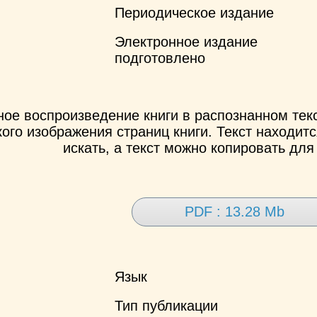
Периодическое издание
Электронное издание
подготовлено
ное воспроизведение книги в распознанном те
ого изображения страниц книги. Текст находит
искать, а текст можно копировать для
PDF : 13.28 Mb
Язык
Тип публикации