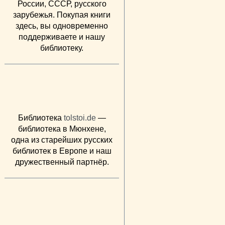
России, СССР, русского
зарубежья. Покупая книги
здесь, вы одновременно
поддерживаете и нашу
библиотеку.
Библиотека
tolstoi.de
—
библиотека в Мюнхене,
одна из старейших русских
библиотек в Европе и наш
дружественный партнёр.