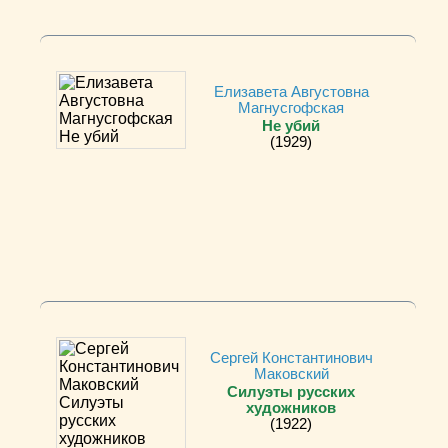
Елизавета Августовна
Магнусгофская
Не убий
(1929)
Сергей Константинович
Маковский
Силуэты русских
художников
(1922)