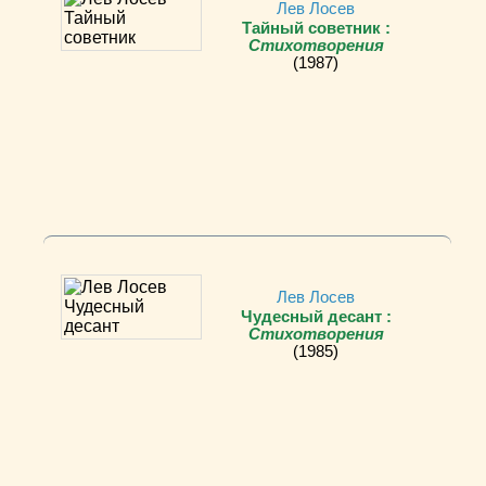
Лев Лосев
Тайный советник :
Стихотворения
(1987)
Лев Лосев
Чудесный десант :
Стихотворения
(1985)