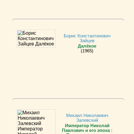
Борис Константинович
Зайцев
Далёкое
(1965)
Михаил Николаевич
Залевский
Император Николай
Павлович и его эпоха :