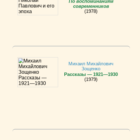
По воспоминаниям
современников
(1978)
Михаил Михайлович
Зощенко
Рассказы — 1921—1930
(1979)