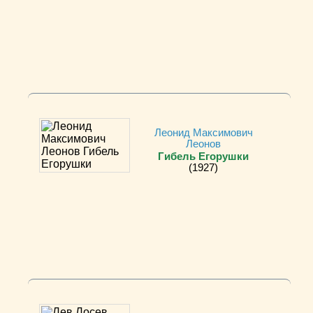
Леонид Максимович
Леонов
Гибель Егорушки
(1927)