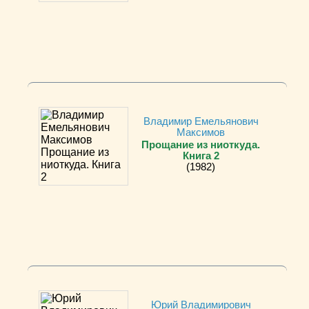
Владимир Емельянович
Максимов
Прощание из ниоткуда.
Книга 2
(1982)
Юрий Владимирович