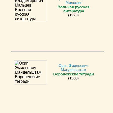
Мальцев
Вольная русская
литература
(1976)
Осип Эмильевич
Мандельштам
Воронежские тетради
(1980)