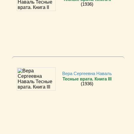
(1936)
Вера Сергеевна Наваль
Тесные врата. Книга III
(1936)