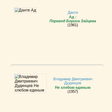
Данте
Ад :
Перевод Бориса Зайцева
(1961)
Владимир Дмитриевич
Дудинцев
Не хлебом единым
(1957)