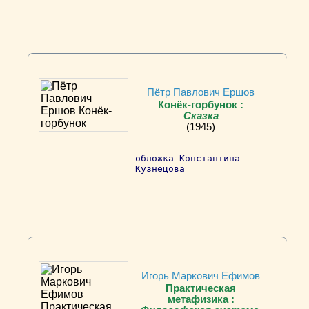
Пётр Павлович Ершов
Конёк-горбунок :
Сказка
(1945)
обложка Константина
Кузнецова
Игорь Маркович Ефимов
Практическая
метафизика :