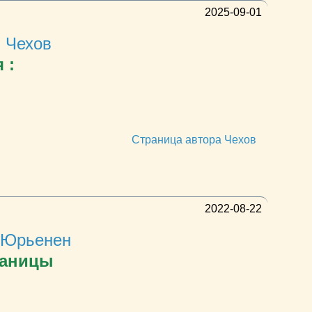
2025-09-01
 Чехов
 :
Страница автора Чехов
2022-08-22
 Юрьенен
раницы