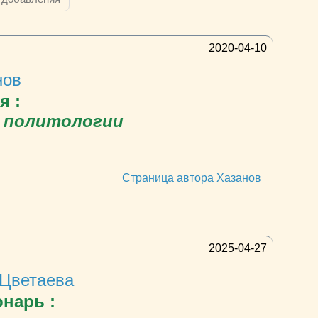
2020-04-10
нов
я :
 политологии
Страница автора Хазанов
2025-04-27
Цветаева
нарь :