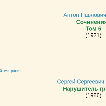
Антон Павлович
Сочинения
Том 6
(1921)
ей эмиграции
Сергей Сергеевич
Нарушитель г
(1986)