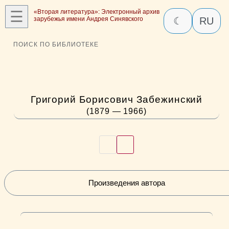
☰
«Вторая литература»: Электронный архив
зарубежья имени Андрея Синявского
☾
RU
ПОИСК ПО БИБЛИОТЕКЕ
Григорий Борисович Забежинский
(1879 — 1966)
Произведения автора