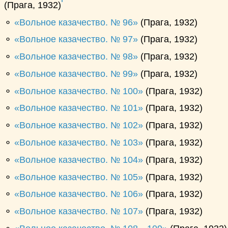
(Прага, 1932)
⚬
Вольное казачество. № 96
(Прага, 1932)
⚬
Вольное казачество. № 97
(Прага, 1932)
⚬
Вольное казачество. № 98
(Прага, 1932)
⚬
Вольное казачество. № 99
(Прага, 1932)
⚬
Вольное казачество. № 100
(Прага, 1932)
⚬
Вольное казачество. № 101
(Прага, 1932)
⚬
Вольное казачество. № 102
(Прага, 1932)
⚬
Вольное казачество. № 103
(Прага, 1932)
⚬
Вольное казачество. № 104
(Прага, 1932)
⚬
Вольное казачество. № 105
(Прага, 1932)
⚬
Вольное казачество. № 106
(Прага, 1932)
⚬
Вольное казачество. № 107
(Прага, 1932)