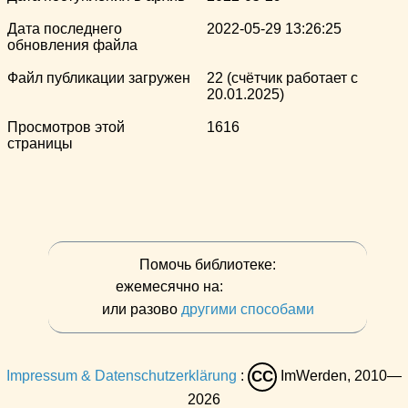
Дата последнего
2022-05-29 13:26:25
обновления файла
Файл публикации загружен
22 (счётчик работает с
20.01.2025)
Просмотров этой
1616
страницы
Помочь библиотеке:
ежемесячно на:
или разово
другими способами
Impressum & Datenschutzerklärung
:
ImWerden, 2010—
CC
2026