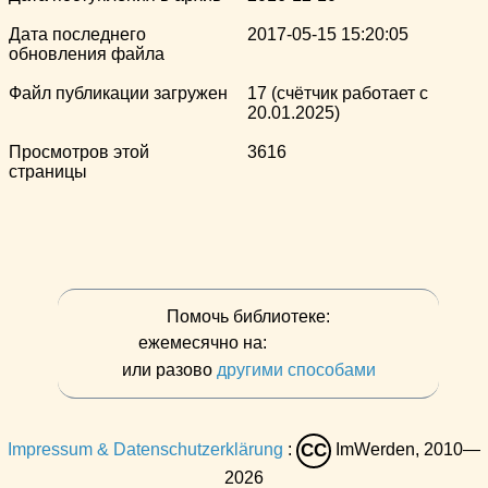
Дата последнего
2017-05-15 15:20:05
обновления файла
Файл публикации загружен
17 (счётчик работает с
20.01.2025)
Просмотров этой
3616
страницы
Помочь библиотеке:
ежемесячно на:
или разово
другими способами
Impressum & Datenschutzerklärung
:
ImWerden, 2010—
CC
2026