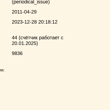
(periodical_issue)
2011-04-29
2023-12-28 20:18:12
44 (счётчик работает с
20.01.2025)
9836
ия: