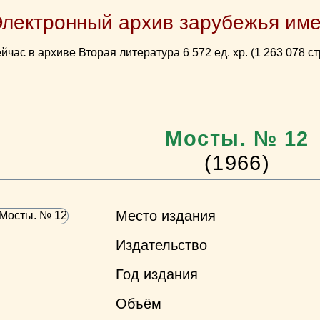
Электронный архив зарубежья име
йчас в архиве Вторая литература 6 572 ед. хр. (1 263 078 ст
Мосты. № 12
(1966)
Место издания
Издательство
Год издания
Объём