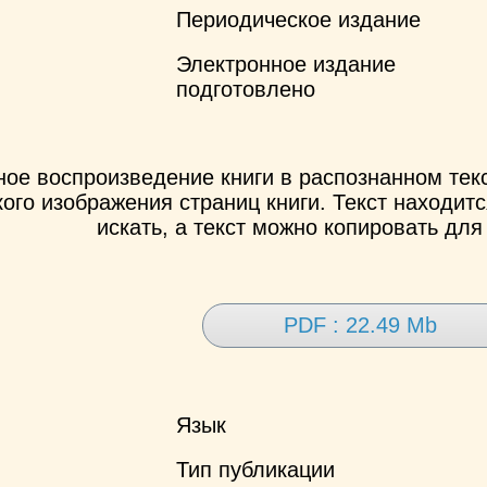
Периодическое издание
Электронное издание
подготовлено
ное воспроизведение книги в распознанном те
ого изображения страниц книги. Текст находит
искать, а текст можно копировать для
PDF : 22.49 Mb
Язык
Тип публикации