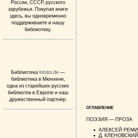
России, СССР, русского
зарубежья. Покупая книги
здесь, вы одновременно
поддерживаете и нашу
библиотеку.
Библиотека
tolstoi.de
—
библиотека в Мюнхене,
одна из старейших русских
библиотек в Европе и наш
дружественный партнёр.
ОГЛАВЛЕНИЕ
ПОЭЗИЯ — ПРОЗА
АЛЕКСЕЙ РЕМИЗ
Д. КЛЕНОВСКИЙ: