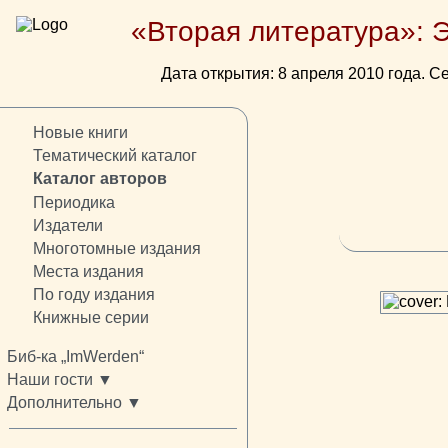
«Вторая литература»: 
Дата открытия: 8 апреля 2010 года. Се
Новые книги
Тематический каталог
Каталог авторов
Периодика
Издатели
Многотомные издания
Места издания
По году издания
Книжные серии
Биб-ка „ImWerden“
Наши гости ▼
Дополнительно ▼