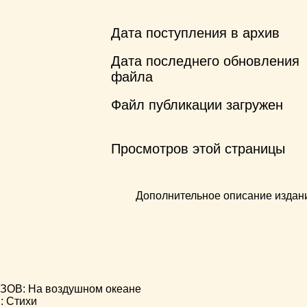
Дата поступления в архив
Дата последнего обновления
файла
Файл публикации загружен
Просмотров этой страницы
Дополнительное описание издан
ОВ: На воздушном океане
 Стихи