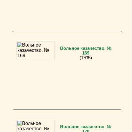
Вольное казачество. №
169
(1935)
Вольное казачество. №
170