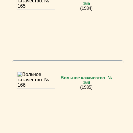
165
(1934)
Вольное казачество. №
166
(1935)