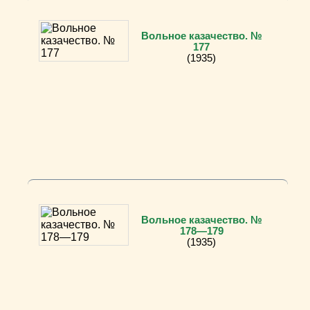
Вольное казачество. №
177
(1935)
Вольное казачество. №
178—179
(1935)