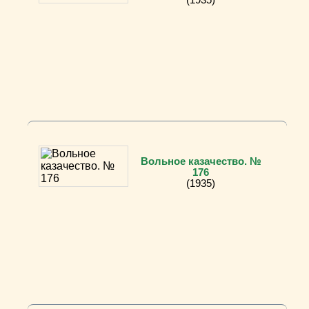
Вольное казачество. №
176
(1935)