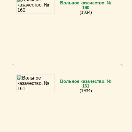
Вольное казачество. №
160
(1934)
Вольное казачество. №
161
(1934)