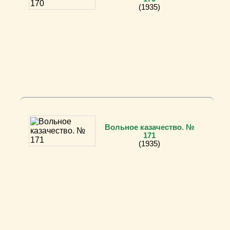
(1935)
Вольное казачество. №
171
(1935)