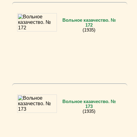
Вольное казачество. №
172
(1935)
Вольное казачество. №
173
(1935)