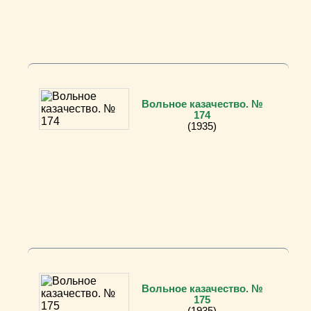
Вольное казачество. №
174
(1935)
Вольное казачество. №
175
(1935)