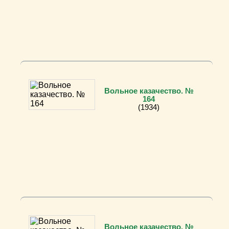
Вольное казачество. №
164
(1934)
Вольное казачество. №