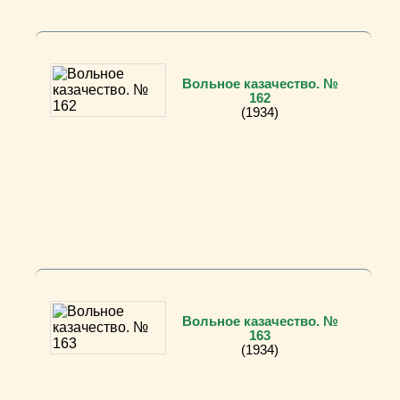
Вольное казачество. №
162
(1934)
Вольное казачество. №
163
(1934)