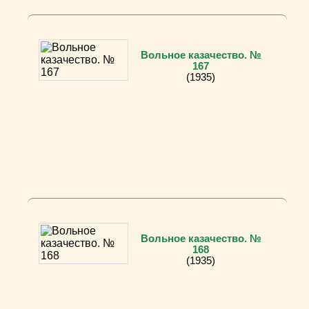
Вольное казачество. №
167
(1935)
Вольное казачество. №
168
(1935)