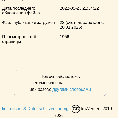
Дата последнего
2022-05-23 21:34:22
обновления файла
Файл публикации загружен
22 (счётчик работает с
20.01.2025)
Просмотров этой
1956
страницы
Помочь библиотеке:
ежемесячно на:
или разово
другими способами
Impressum & Datenschutzerklärung
:
ImWerden, 2010—
CC
2026