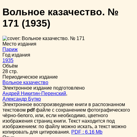
Вольное казачество. №
171
(1935)
Место издания
Париж
Год издания
1935
Объём
28 стр.
Периодическое издание
Вольное казачество
Электронное издание подготовлено
Андрей Никитин-Перенский
,
Александр Бутко
Электронное воспроизведение книги в распознанном
текстовом
pdf
файле с сохранением фотографического
чёрно-белого, или, если необходимо, цветного
изображения страниц книги. Текст находится под
изображением: по файлу можно искать, а текст можно
копировать для цитирования.
PDF : 6.16 Mb