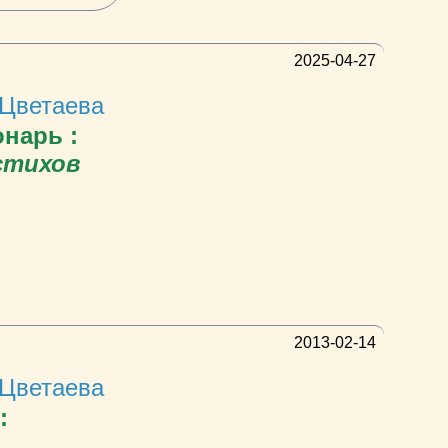
2025-04-27
Цветаева
нарь :
стихов
2013-02-14
Цветаева
: