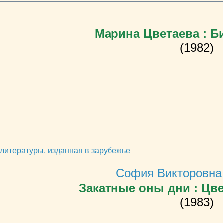
Марина Цветаева : 
(1982)
 литературы, изданная в зарубежье
София Викторовна
Закатные оны дни : Цве
(1983)