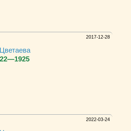
2017-12-28
Цветаева
922—1925
2022-03-24