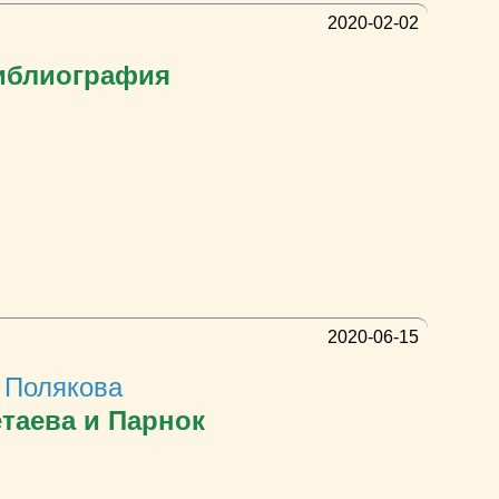
2020-02-02
Библиография
2020-06-15
 Полякова
таева и Парнок