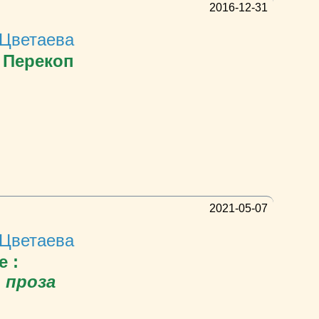
2016-12-31
Цветаева
 Перекоп
2021-05-07
Цветаева
 :
 проза