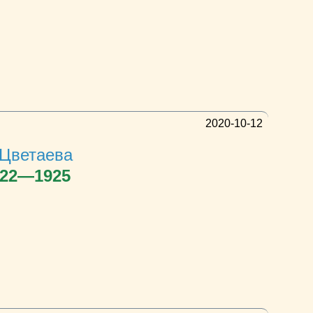
2020-10-12
Цветаева
922—1925