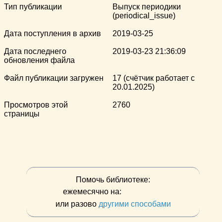
Тип публикации
Выпуск периодики
(periodical_issue)
Дата поступления в архив
2019-03-25
Дата последнего
2019-03-23 21:36:09
обновления файла
Файл публикации загружен
17 (счётчик работает с
20.01.2025)
Просмотров этой
2760
страницы
Помочь библиотеке:
ежемесячно на:
или разово
другими способами