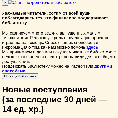
×
Уважаемые читатели, хотим от всей души
поблагодарить тех, кто финансово поддерживает
библиотеку
Мы сканируем много редких, выпущенных малым
тиражом книг. Решающую роль в реализации проектов
играет ваша помощь. Список наших спонсоров и
информация о том, как нам можно помочь
здесь
.
Мы принимаем в дар или покупаем частные библиотеки с
целью их сохранения в электронном виде для всеобщего
доступа к ним.
Поддержать библиотеку можно на Patreon или
другими
способами
.
Помощь библиотеке
Новые поступления
(за последние 30 дней —
14
ед. хр.)