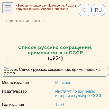
☰
«Вторая литература»: Электронный архив
зарубежья имени Андрея Синявского
☾
RU
ПОИСК ПО БИБЛИОТЕКЕ
Список русских сокращений,
применяемых в СССР
(1954)
Место издания
München
Издательство
Институт по изучению
истории и культуры СССР
Год издания
1954