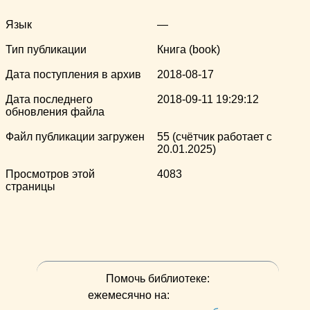
Язык
—
Тип публикации
Книга (book)
Дата поступления в архив
2018-08-17
Дата последнего
2018-09-11 19:29:12
обновления файла
Файл публикации загружен
55 (счётчик работает с
20.01.2025)
Просмотров этой
4083
страницы
Помочь библиотеке:
ежемесячно на: