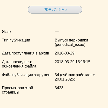
PDF : 7.46 Mb
Язык
—
Тип публикации
Выпуск периодики
(periodical_issue)
Дата поступления в архив
2018-03-29
Дата последнего
2018-03-29 15:19:15
обновления файла
Файл публикации загружен
34 (счётчик работает с
20.01.2025)
Просмотров этой
3423
страницы