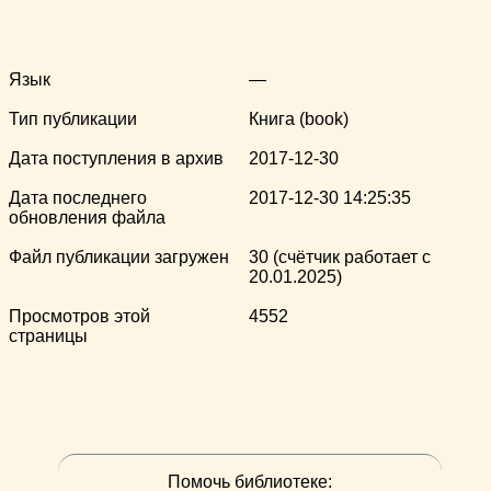
Язык
—
Тип публикации
Книга (book)
Дата поступления в архив
2017-12-30
Дата последнего
2017-12-30 14:25:35
обновления файла
Файл публикации загружен
30 (счётчик работает с
20.01.2025)
Просмотров этой
4552
страницы
Помочь библиотеке: