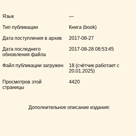
Язык
—
Тип публикации
Книга (book)
Дата поступления в архив
2017-08-27
Дата последнего
2017-08-28 08:53:45
обновления файла
Файл публикации загружен
18 (счётчик работает с
20.01.2025)
Просмотров этой
4420
страницы
Дополнительное описание издания: