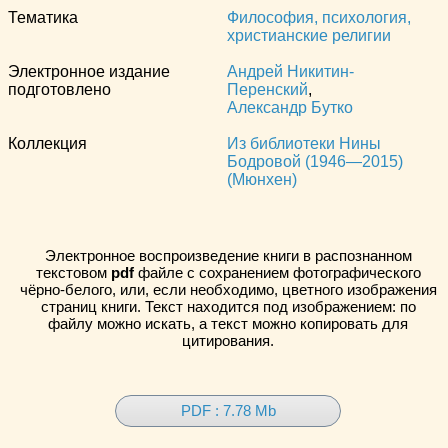
Тематика
Философия, психология,
христианские религии
Электронное издание
Андрей Никитин-
подготовлено
Перенский
,
Александр Бутко
Коллекция
Из библиотеки Нины
Бодровой (1946—2015)
(Мюнхен)
Электронное воспроизведение книги в распознанном
текстовом
pdf
файле с сохранением фотографического
чёрно-белого, или, если необходимо, цветного изображения
страниц книги. Текст находится под изображением: по
файлу можно искать, а текст можно копировать для
цитирования.
PDF : 7.78 Mb