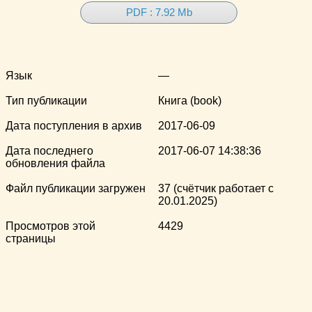
PDF : 7.92 Mb
Язык
—
Тип публикации
Книга (book)
Дата поступления в архив
2017-06-09
Дата последнего
2017-06-07 14:38:36
обновления файла
Файл публикации загружен
37 (счётчик работает с
20.01.2025)
Просмотров этой
4429
страницы