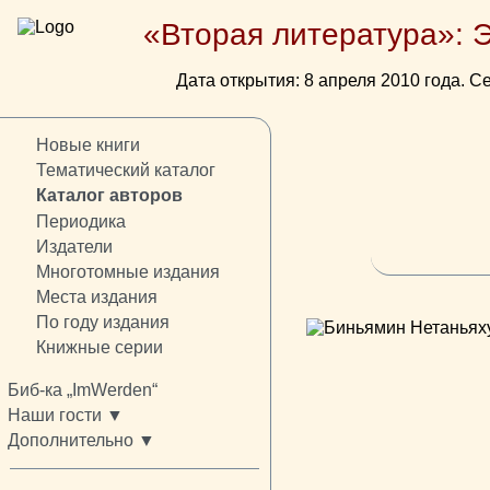
«Вторая литература»: 
Дата открытия: 8 апреля 2010 года. Се
Новые книги
Тематический каталог
Каталог авторов
Периодика
Издатели
Многотомные издания
Места издания
По году издания
Книжные серии
Биб-ка „ImWerden“
Наши гости ▼
Дополнительно ▼