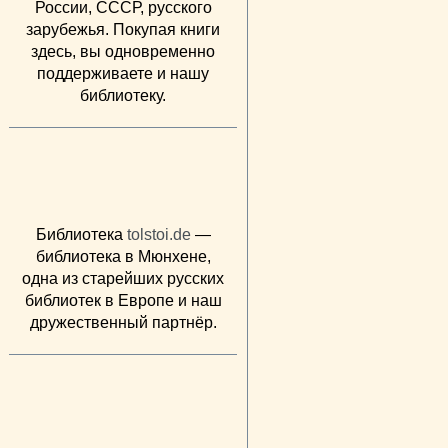
России, СССР, русского
зарубежья. Покупая книги
здесь, вы одновременно
поддерживаете и нашу
библиотеку.
Библиотека
tolstoi.de
—
библиотека в Мюнхене,
одна из старейших русских
библиотек в Европе и наш
дружественный партнёр.