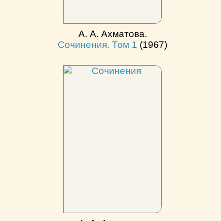
А. А. Ахматова.
Сочинения. Том 1
(1967)