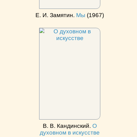
Е. И. Замятин.
Мы
(1967)
В. В. Кандинский.
О
духовном в искусстве