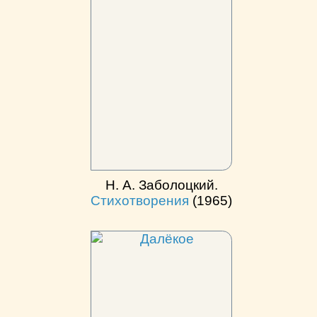
Н. А. Заболоцкий.
Стихотворения
(1965)