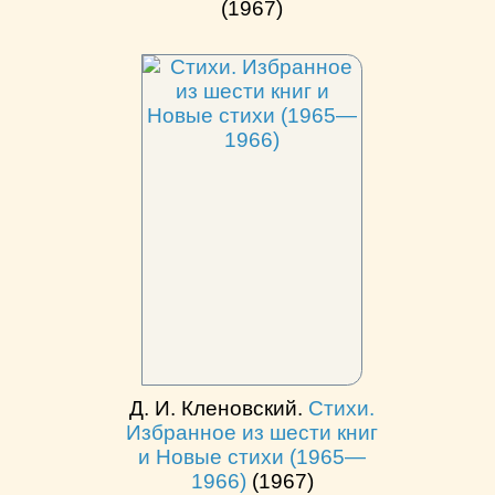
(1967)
Д. И. Кленовский.
Стихи.
Избранное из шести книг
и Новые стихи (1965—
1966)
(1967)