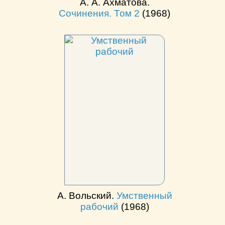
А. А. Ахматова.
Сочинения. Том 2
(1968)
A. Вольский.
Умственный
рабочий
(1968)