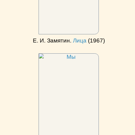
Е. И. Замятин.
Лица
(1967)