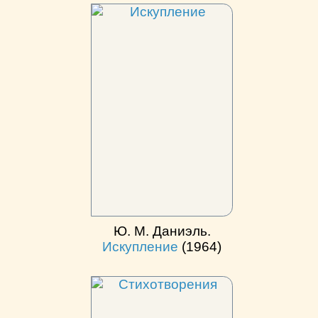
Ю. М. Даниэль.
Искупление
(1964)