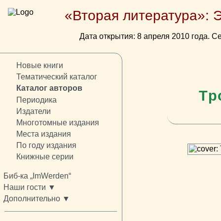
«Вторая литература»: 
Дата открытия: 8 апреля 2010 года. Се
Новые книги
Тематический каталог
Каталог авторов
Тр
Периодика
Издатели
Многотомные издания
Места издания
По году издания
Книжные серии
Биб-ка „ImWerden“
Наши гости ▼
Дополнительно ▼