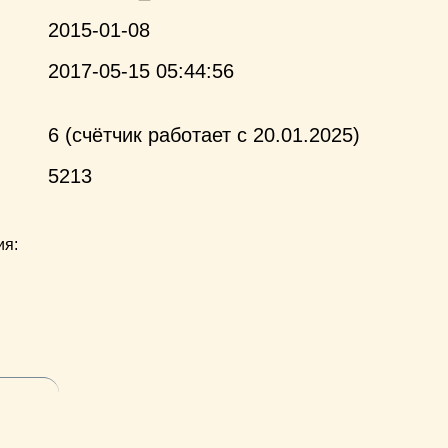
2015-01-08
2017-05-15 05:44:56
6 (счётчик работает с 20.01.2025)
5213
ия: