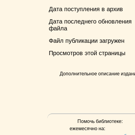
Дата поступления в архив
Дата последнего обновления
файла
Файл публикации загружен
Просмотров этой страницы
Дополнительное описание издан
Помочь библиотеке:
ежемесячно на: