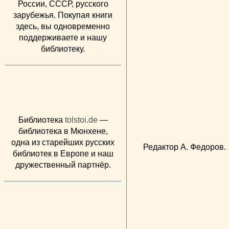
России, СССР, русского
зарубежья. Покупая книги
здесь, вы одновременно
поддерживаете и нашу
библиотеку.
Библиотека
tolstoi.de
—
библиотека в Мюнхене,
одна из старейших русских
Редактор А. Федоров.
библиотек в Европе и наш
дружественный партнёр.