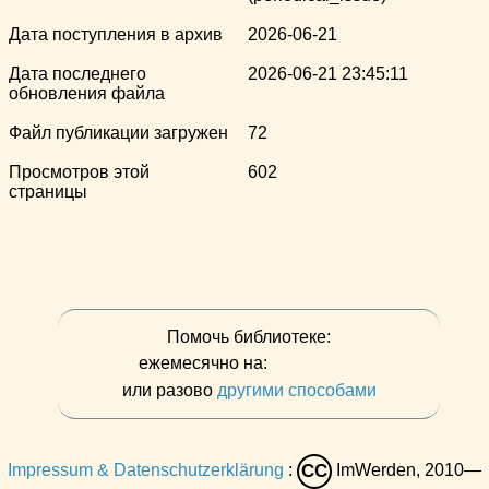
Дата поступления в архив
2026-06-21
Дата последнего
2026-06-21 23:45:11
обновления файла
Файл публикации загружен
72
Просмотров этой
602
страницы
Помочь библиотеке:
ежемесячно на:
или разово
другими способами
Impressum & Datenschutzerklärung
:
ImWerden, 2010—
CC