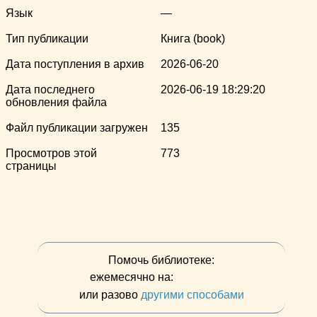
Язык
—
Тип публикации
Книга (book)
Дата поступления в архив
2026-06-20
Дата последнего
2026-06-19 18:29:20
обновления файла
Файл публикации загружен
135
Просмотров этой
773
страницы
Помочь библиотеке:
ежемесячно на:
или разово
другими способами