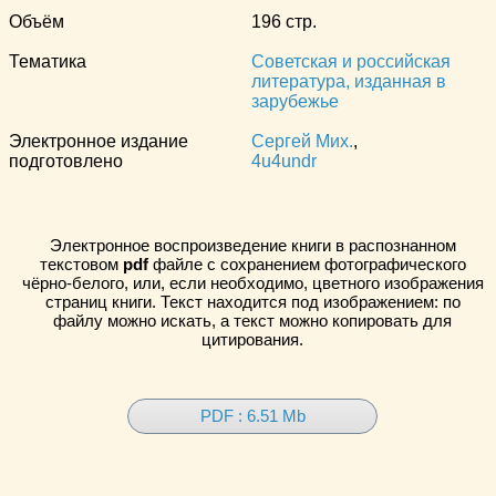
Объём
196 стр.
Тематика
Советская и российская
литература, изданная в
зарубежье
Электронное издание
Сергей Мих.
,
подготовлено
4u4undr
Электронное воспроизведение книги в распознанном
текстовом
pdf
файле с сохранением фотографического
чёрно-белого, или, если необходимо, цветного изображения
страниц книги. Текст находится под изображением: по
файлу можно искать, а текст можно копировать для
цитирования.
PDF : 6.51 Mb