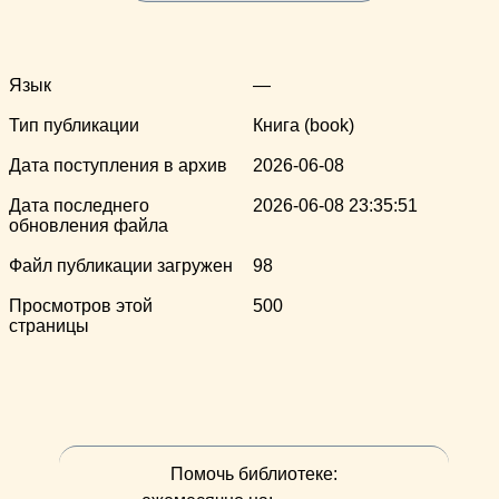
Язык
—
Тип публикации
Книга (book)
Дата поступления в архив
2026-06-08
Дата последнего
2026-06-08 23:35:51
обновления файла
Файл публикации загружен
98
Просмотров этой
500
страницы
Помочь библиотеке: