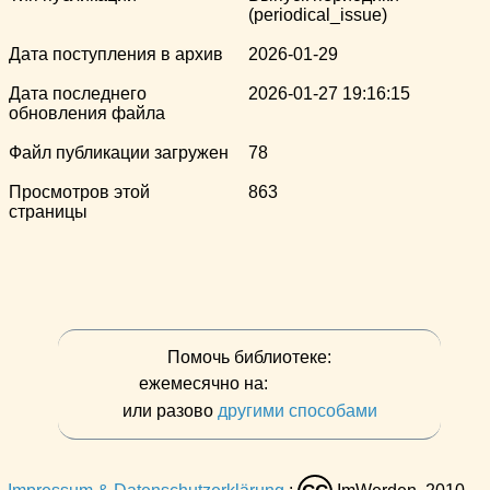
(periodical_issue)
Дата поступления в архив
2026-01-29
Дата последнего
2026-01-27 19:16:15
обновления файла
Файл публикации загружен
78
Просмотров этой
863
страницы
Помочь библиотеке:
ежемесячно на:
или разово
другими способами