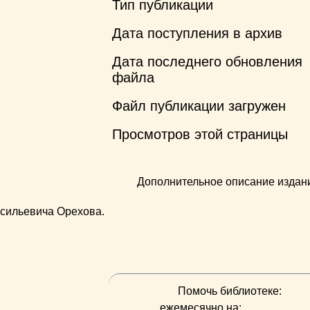
Тип публикации
Дата поступления в архив
Дата последнего обновления
файла
Файл публикации загружен
Просмотров этой страницы
Дополнительное описание издан
сильевича Орехова.
Помочь библиотеке:
ежемесячно на: