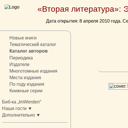
«Вторая литература»: 
Дата открытия: 8 апреля 2010 года. Се
Новые книги
Тематический каталог
Каталог авторов
Периодика
Издатели
Многотомные издания
Места издания
По году издания
Книжные серии
Биб-ка „ImWerden“
Наши гости ▼
Дополнительно ▼