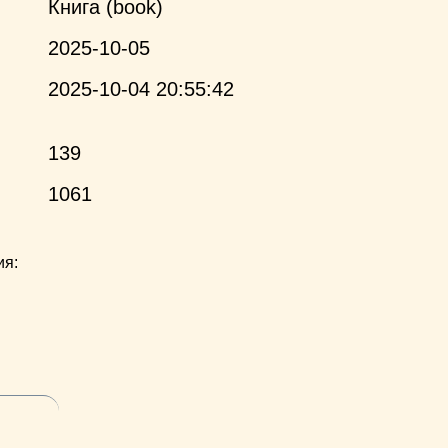
Книга (book)
2025-10-05
2025-10-04 20:55:42
139
1061
ия: