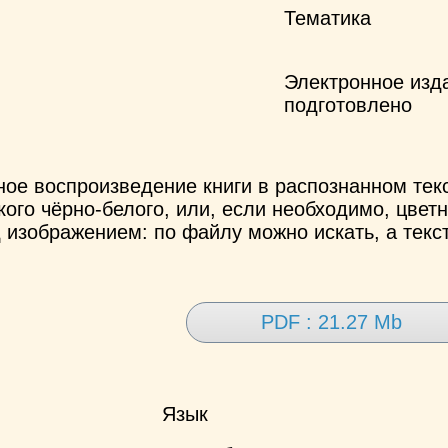
Тематика
Электронное изд
подготовлено
ное воспроизведение книги в распознанном те
ого чёрно-белого, или, если необходимо, цветн
 изображением: по файлу можно искать, а текс
PDF : 21.27 Mb
Язык