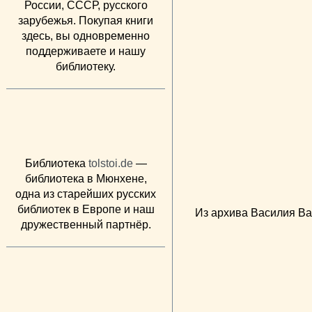
России, СССР, русского
зарубежья. Покупая книги
здесь, вы одновременно
поддерживаете и нашу
библиотеку.
Библиотека
tolstoi.de
—
библиотека в Мюнхене,
одна из старейших русских
библиотек в Европе и наш
Из архива Василия Ва
дружественный партнёр.