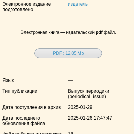
Электронное издание
издатель
подготовлено
Электронная книга — издательский
pdf
файл.
PDF : 12.05 Mb
Язык
—
Тип публикации
Выпуск периодики
(periodical_issue)
Дата поступления в архив
2025-01-29
Дата последнего
2025-01-26 17:47:47
обновления файла