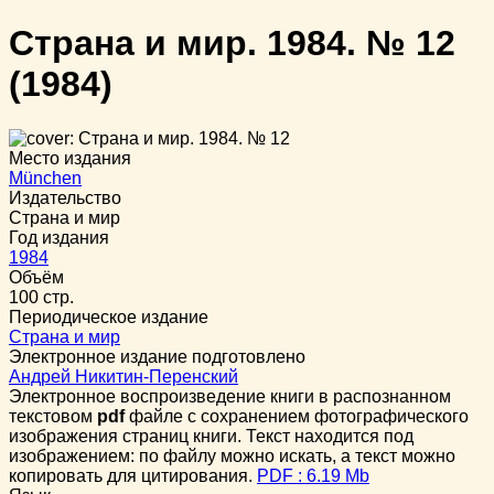
Страна и мир. 1984. № 12
(1984)
Место издания
München
Издательство
Страна и мир
Год издания
1984
Объём
100 стр.
Периодическое издание
Страна и мир
Электронное издание подготовлено
Андрей Никитин-Перенский
Электронное воспроизведение книги в распознанном
текстовом
pdf
файле с сохранением фотографического
изображения страниц книги. Текст находится под
изображением: по файлу можно искать, а текст можно
копировать для цитирования.
PDF : 6.19 Mb