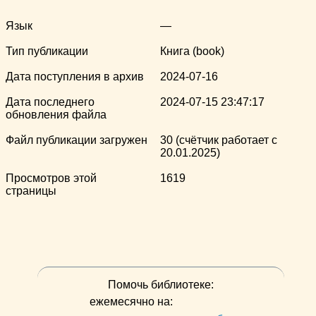
Язык
—
Тип публикации
Книга (book)
Дата поступления в архив
2024-07-16
Дата последнего
2024-07-15 23:47:17
обновления файла
Файл публикации загружен
30 (счётчик работает с
20.01.2025)
Просмотров этой
1619
страницы
Помочь библиотеке:
ежемесячно на: