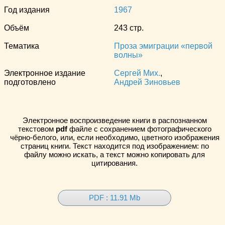
Год издания
1967
Объём
243 стр.
Тематика
Проза эмиграции «первой
волны»
Электронное издание
Сергей Мих.
,
подготовлено
Андрей Зиновьев
Электронное воспроизведение книги в распознанном
текстовом
pdf
файле с сохранением фотографического
чёрно-белого, или, если необходимо, цветного изображения
страниц книги. Текст находится под изображением: по
файлу можно искать, а текст можно копировать для
цитирования.
PDF : 11.91 Mb