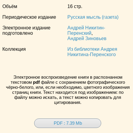
Объём
16 стр.
Периодическое издание
Русская мысль (газета)
Электронное издание
Андрей Никитин-
подготовлено
Перенский
,
Андрей Зиновьев
Коллекция
Из библиотеки Андрея
Никитина-Перенского
Электронное воспроизведение книги в распознанном
текстовом
pdf
файле с сохранением фотографического
чёрно-белого, или, если необходимо, цветного изображения
страниц книги. Текст находится под изображением: по
файлу можно искать, а текст можно копировать для
цитирования.
PDF : 7.39 Mb