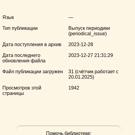
Язык
—
Тип публикации
Выпуск периодики
(periodical_issue)
Дата поступления в архив
2023-12-28
Дата последнего
2023-12-27 21:31:29
обновления файла
Файл публикации загружен
31 (счётчик работает с
20.01.2025)
Просмотров этой
1942
страницы
Помочь библиотеке: