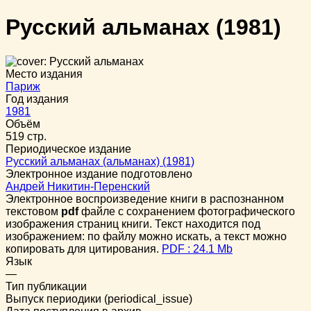
Русский альманах
(1981)
Место издания
Париж
Год издания
1981
Объём
519 стр.
Периодическое издание
Русский альманах (альманах) (1981)
Электронное издание подготовлено
Андрей Никитин-Перенский
Электронное воспроизведение книги в распознанном
текстовом
pdf
файле с сохранением фотографического
изображения страниц книги. Текст находится под
изображением: по файлу можно искать, а текст можно
копировать для цитирования.
PDF : 24.1 Mb
Язык
—
Тип публикации
Выпуск периодики (periodical_issue)