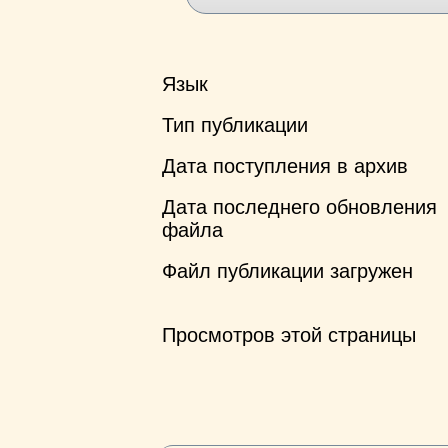
Язык
Тип публикации
Дата поступления в архив
Дата последнего обновления
файла
Файл публикации загружен
Просмотров этой страницы