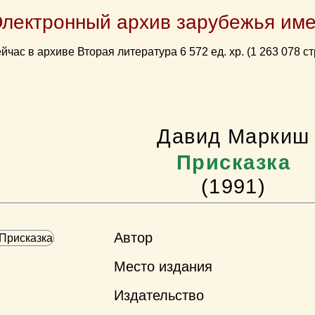
Электронный архив зарубежья име
йчас в архиве Вторая литература 6 572 ед. хр. (1 263 078 ст
Давид Маркиш
Присказка
(1991)
Автор
Место издания
Издательство