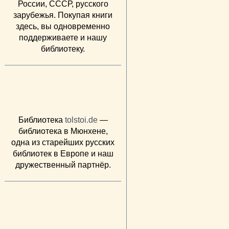
России, СССР, русского
зарубежья. Покупая книги
здесь, вы одновременно
поддерживаете и нашу
библиотеку.
Библиотека
tolstoi.de
—
библиотека в Мюнхене,
одна из старейших русских
библиотек в Европе и наш
дружественный партнёр.