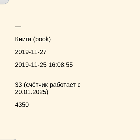
—
Книга (book)
2019-11-27
2019-11-25 16:08:55
33 (счётчик работает с
20.01.2025)
4350