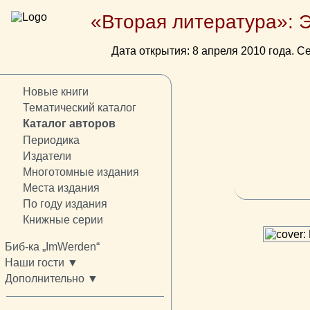
«Вторая литература»: 
Дата открытия: 8 апреля 2010 года. Се
Новые книги
Тематический каталог
Каталог авторов
Периодика
Издатели
Многотомные издания
Места издания
По году издания
Книжные серии
Биб-ка „ImWerden“
Наши гости ▼
Дополнительно ▼