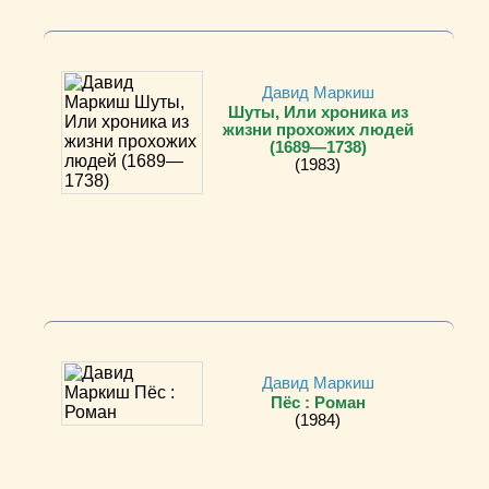
Давид Маркиш
Шуты, Или хроника из
жизни прохожих людей
(1689—1738)
(1983)
Давид Маркиш
Пёс : Роман
(1984)