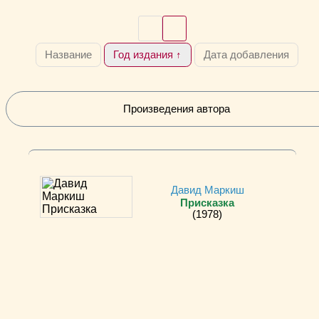
Название
Год издания ↑
Дата добавления
Произведения автора
Давид Маркиш
Присказка
(1978)