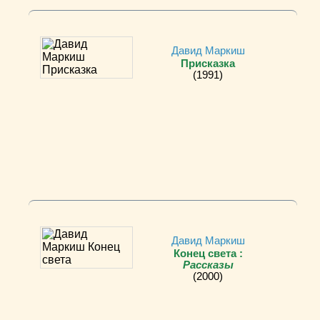
Давид Маркиш
Присказка
(1991)
Давид Маркиш
Конец света :
Рассказы
(2000)