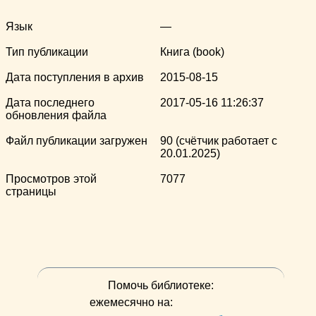
Язык
—
Тип публикации
Книга (book)
Дата поступления в архив
2015-08-15
Дата последнего
2017-05-16 11:26:37
обновления файла
Файл публикации загружен
90 (счётчик работает с
20.01.2025)
Просмотров этой
7077
страницы
Помочь библиотеке:
ежемесячно на: