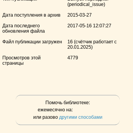
(periodical_issue)
Дата поступления в архив
2015-03-27
Дата последнего
2017-05-16 12:07:27
обновления файла
Файл публикации загружен
16 (счётчик работает с
20.01.2025)
Просмотров этой
4779
страницы
Помочь библиотеке:
ежемесячно на:
или разово
другими способами