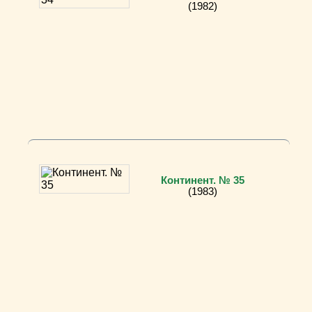
(1982)
Континент. № 35
(1983)