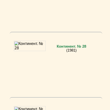
Континент. № 28
(1981)