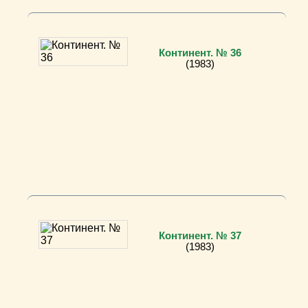
Континент. № 36
(1983)
Континент. № 37
(1983)