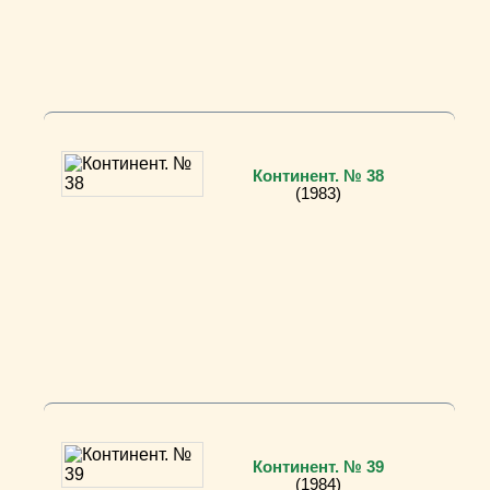
Континент. № 38
(1983)
Континент. № 39
(1984)