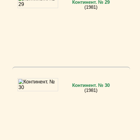
Континент. № 29
(1981)
Континент. № 30
(1981)