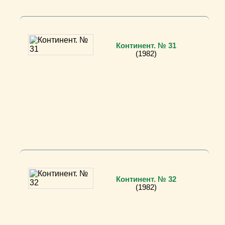
Континент. № 31
(1982)
Континент. № 32
(1982)