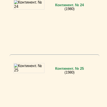
Континент. № 24
(1980)
Континент. № 25
(1980)