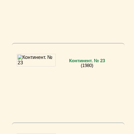
Континент. № 23
(1980)