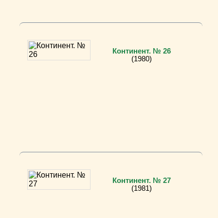
Континент. № 26
(1980)
Континент. № 27
(1981)