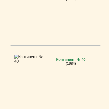
Континент. № 40
(1984)