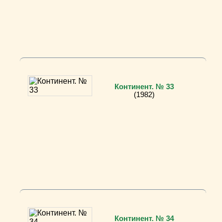
Континент. № 33
(1982)
Континент. № 34