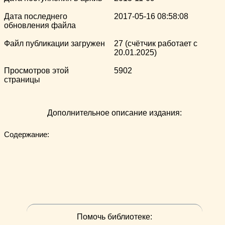
Дата последнего
2017-05-16 08:58:08
обновления файла
Файл публикации загружен
27 (счётчик работает с
20.01.2025)
Просмотров этой
5902
страницы
Дополнительное описание издания:
Содержание:

Помочь библиотеке: