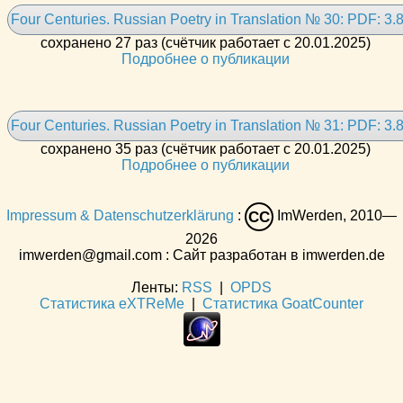
Four Centuries. Russian Poetry in Translation № 30: PDF: 3.
сохранено 27 раз (счётчик работает с 20.01.2025)
Подробнее о публикации
Four Centuries. Russian Poetry in Translation № 31: PDF: 3.
сохранено 35 раз (счётчик работает с 20.01.2025)
Подробнее о публикации
Impressum & Datenschutzerklärung
:
ImWerden, 2010—
CC
2026
imwerden@gmail.com : Сайт разработан в imwerden.de
Ленты:
RSS
|
OPDS
Статистика eXTReMe
|
Статистика GoatCounter