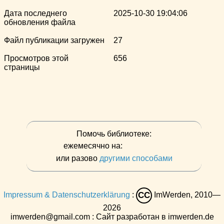
Дата последнего
2025-10-30 19:04:06
обновления файла
Файл публикации загружен
27
Просмотров этой
656
страницы
Помочь библиотеке:
ежемесячно на:
или разово
другими способами
Impressum & Datenschutzerklärung
:
ImWerden, 2010—
CC
2026
imwerden@gmail.com : Сайт разработан в imwerden.de