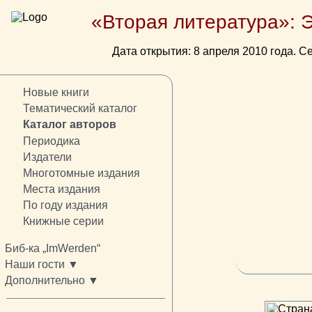
«Вторая литература»: 
Дата открытия: 8 апреля 2010 года. Се
Новые книги
Тематический каталог
Каталог авторов
Периодика
Издатели
Многотомные издания
Места издания
По году издания
Книжные серии
Биб-ка „ImWerden“
Наши гости ▼
Дополнительно ▼