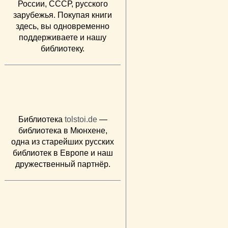
России, СССР, русского
зарубежья. Покупая книги
здесь, вы одновременно
поддерживаете и нашу
библиотеку.
Библиотека
tolstoi.de
—
библиотека в Мюнхене,
одна из старейших русских
библиотек в Европе и наш
дружественный партнёр.