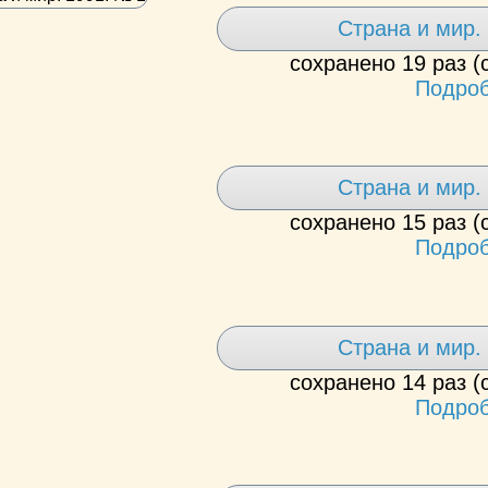
Страна и мир. 
сохранено 19 раз (
Подроб
Страна и мир. 
сохранено 15 раз (
Подроб
Страна и мир. 
сохранено 14 раз (
Подроб