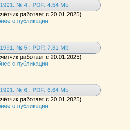
1991. № 4 : PDF: 4.54 Mb
счётчик работает с 20.01.2025)
нее о публикации
1991. № 5 : PDF: 7.31 Mb
счётчик работает с 20.01.2025)
нее о публикации
1991. № 6 : PDF: 6.64 Mb
счётчик работает с 20.01.2025)
нее о публикации