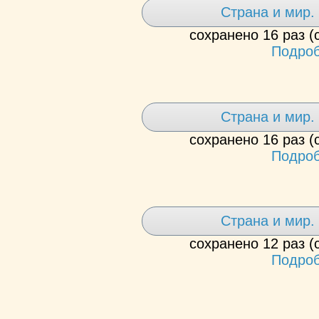
Страна и мир. 
сохранено 16 раз (
Подроб
Страна и мир. 
сохранено 16 раз (
Подроб
Страна и мир. 
сохранено 12 раз (
Подроб