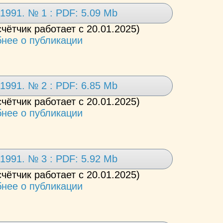
1991. № 1 : PDF: 5.09 Mb
счётчик работает с 20.01.2025)
нее о публикации
1991. № 2 : PDF: 6.85 Mb
счётчик работает с 20.01.2025)
нее о публикации
1991. № 3 : PDF: 5.92 Mb
счётчик работает с 20.01.2025)
нее о публикации