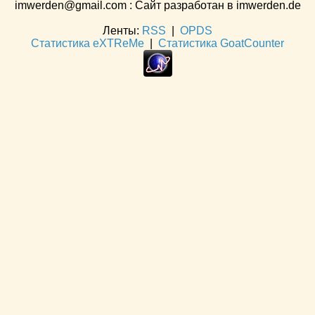
imwerden@gmail.com : Сайт разработан в imwerden.de
Ленты:
RSS
|
OPDS
Статистика eXTReMe
|
Статистика GoatCounter