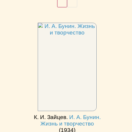
К. И. Зайцев.
И. А. Бунин.
Жизнь и творчество
(1934)