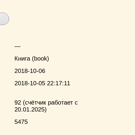
—
Книга (book)
2018-10-06
2018-10-05 22:17:11
92 (счётчик работает с
20.01.2025)
5475