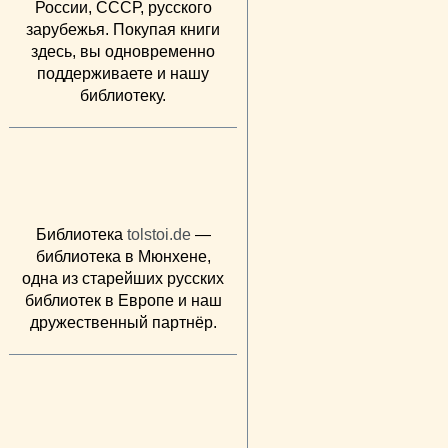
России, СССР, русского
зарубежья. Покупая книги
здесь, вы одновременно
поддерживаете и нашу
библиотеку.
Библиотека
tolstoi.de
—
библиотека в Мюнхене,
одна из старейших русских
библиотек в Европе и наш
дружественный партнёр.