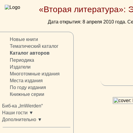
«Вторая литература»: 
Дата открытия: 8 апреля 2010 года. Се
Новые книги
Тематический каталог
Каталог авторов
Периодика
Издатели
Многотомные издания
Места издания
По году издания
Книжные серии
Биб-ка „ImWerden“
Наши гости ▼
Дополнительно ▼