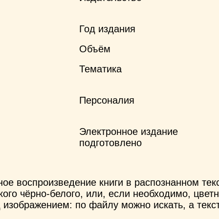
Год издания
Объём
Тематика
Персоналия
Электронное издание
подготовлено
ное воспроизведение книги в распознанном те
ого чёрно-белого, или, если необходимо, цветн
 изображением: по файлу можно искать, а текс