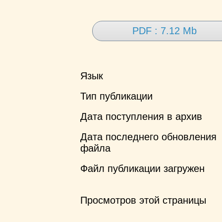
PDF : 7.12 Mb
Язык
Тип публикации
Дата поступления в архив
Дата последнего обновления
файла
Файл публикации загружен
Просмотров этой страницы